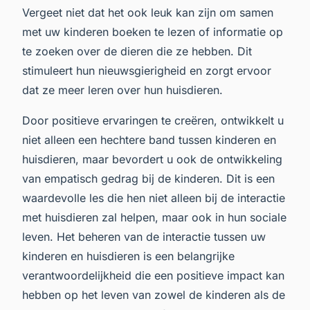
Vergeet niet dat het ook leuk kan zijn om samen
met uw kinderen boeken te lezen of informatie op
te zoeken over de dieren die ze hebben. Dit
stimuleert hun nieuwsgierigheid en zorgt ervoor
dat ze meer leren over hun huisdieren.
Door positieve ervaringen te creëren, ontwikkelt u
niet alleen een hechtere band tussen kinderen en
huisdieren, maar bevordert u ook de ontwikkeling
van empatisch gedrag bij de kinderen. Dit is een
waardevolle les die hen niet alleen bij de interactie
met huisdieren zal helpen, maar ook in hun sociale
leven. Het beheren van de interactie tussen uw
kinderen en huisdieren is een belangrijke
verantwoordelijkheid die een positieve impact kan
hebben op het leven van zowel de kinderen als de