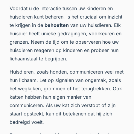
Voordat u de interactie tussen uw kinderen en
huisdieren kunt beheren, is het cruciaal om inzicht
te krijgen in de
behoeften
van uw huisdieren. Elk
huisdier heeft unieke gedragingen, voorkeuren en
grenzen. Neem de tijd om te observeren hoe uw
huisdieren reageren op kinderen en probeer hun
lichaamstaal te begrijpen.
Huisdieren, zoals honden, communiceren veel met
hun lichaam. Let op signalen van ongemak, zoals
het wegkijken, grommen of het terugtrekken. Ook
katten hebben hun eigen manier van
communiceren. Als uw kat zich verstopt of zijn
staart opsteekt, kan dit betekenen dat hij zich
bedreigd voelt.