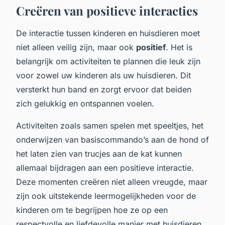
Creëren van positieve interacties
De interactie tussen kinderen en huisdieren moet
niet alleen veilig zijn, maar ook
positief
. Het is
belangrijk om activiteiten te plannen die leuk zijn
voor zowel uw kinderen als uw huisdieren. Dit
versterkt hun band en zorgt ervoor dat beiden
zich gelukkig en ontspannen voelen.
Activiteiten zoals samen spelen met speeltjes, het
onderwijzen van basiscommando’s aan de hond of
het laten zien van trucjes aan de kat kunnen
allemaal bijdragen aan een positieve interactie.
Deze momenten creëren niet alleen vreugde, maar
zijn ook uitstekende leermogelijkheden voor de
kinderen om te begrijpen hoe ze op een
respectvolle en liefdevolle manier met huisdieren