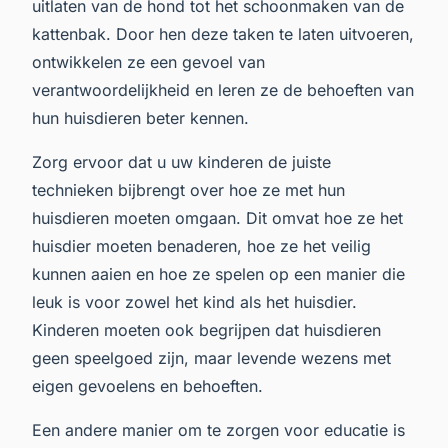
uitlaten van de hond tot het schoonmaken van de
kattenbak. Door hen deze taken te laten uitvoeren,
ontwikkelen ze een gevoel van
verantwoordelijkheid en leren ze de behoeften van
hun huisdieren beter kennen.
Zorg ervoor dat u uw kinderen de juiste
technieken bijbrengt over hoe ze met hun
huisdieren moeten omgaan. Dit omvat hoe ze het
huisdier moeten benaderen, hoe ze het veilig
kunnen aaien en hoe ze spelen op een manier die
leuk is voor zowel het kind als het huisdier.
Kinderen moeten ook begrijpen dat huisdieren
geen speelgoed zijn, maar levende wezens met
eigen gevoelens en behoeften.
Een andere manier om te zorgen voor educatie is