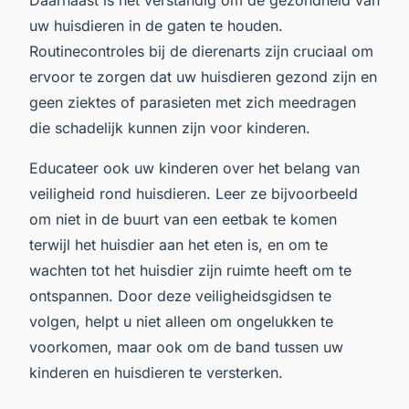
uw huisdieren in de gaten te houden.
Routinecontroles bij de dierenarts zijn cruciaal om
ervoor te zorgen dat uw huisdieren gezond zijn en
geen ziektes of parasieten met zich meedragen
die schadelijk kunnen zijn voor kinderen.
Educateer ook uw kinderen over het belang van
veiligheid rond huisdieren. Leer ze bijvoorbeeld
om niet in de buurt van een eetbak te komen
terwijl het huisdier aan het eten is, en om te
wachten tot het huisdier zijn ruimte heeft om te
ontspannen. Door deze veiligheidsgidsen te
volgen, helpt u niet alleen om ongelukken te
voorkomen, maar ook om de band tussen uw
kinderen en huisdieren te versterken.