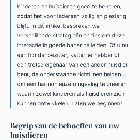
kinderen en huisdieren goed te beheren,
zodat het voor iedereen veilig en plezierig
blijft. In dit artikel bespreken we
verschillende strategieën en tips om deze
interactie in goede banen te leiden. Of u nu
een hondenbezitter, kattenliefhebber of
een trotse eigenaar van een ander huisdier
bent, de onderstaande richtlijnen helpen u
om een harmonieuze omgeving te creëren
waarin zowel kinderen als huisdieren zich
kunnen ontwikkelen. Laten we beginnen!
Begrip van de behoeften van uw
huisdieren