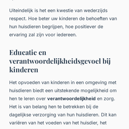
Uiteindelijk is het een kwestie van wederzijds
respect. Hoe beter uw kinderen de behoeften van
hun huisdieren begrijpen, hoe positiever de
ervaring zal zijn voor iedereen.
Educatie en
verantwoordelijkheidsgevoel bij
kinderen
Het opvoeden van kinderen in een omgeving met
huisdieren biedt een uitstekende mogelijkheid om
hen te leren over
verantwoordelijkheid
en zorg.
Het is van belang hen te betrekken bij de
dagelijkse verzorging van hun huisdieren. Dit kan
variëren van het voeden van het huisdier, het