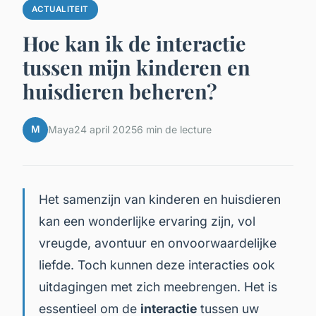
ACTUALITEIT
Hoe kan ik de interactie
tussen mijn kinderen en
huisdieren beheren?
M
Maya
24 april 2025
6 min de lecture
Het samenzijn van kinderen en huisdieren
kan een wonderlijke ervaring zijn, vol
vreugde, avontuur en onvoorwaardelijke
liefde. Toch kunnen deze interacties ook
uitdagingen met zich meebrengen. Het is
essentieel om de
interactie
tussen uw