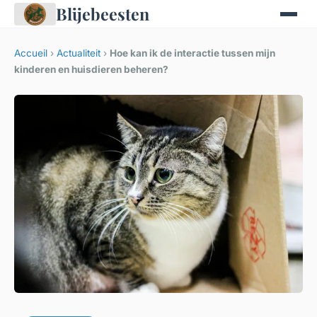
Blijebeesten
Accueil
›
Actualiteit
›
Hoe kan ik de interactie tussen mijn
kinderen en huisdieren beheren?