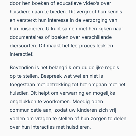
door hen boeken of educatieve video’s over
huisdieren aan te bieden. Dit vergroot hun kennis
en versterkt hun interesse in de verzorging van
hun huisdieren. U kunt samen met hen kijken naar
documentaires of boeken over verschillende
diersoorten. Dit maakt het leerproces leuk en
interactief.
Bovendien is het belangrijk om duidelijke regels
op te stellen. Bespreek wat wel en niet is
toegestaan met betrekking tot het omgaan met het
huisdier. Dit helpt om verwarring en mogelijke
ongelukken te voorkomen. Moedig open
communicatie aan, zodat uw kinderen zich vrij
voelen om vragen te stellen of hun zorgen te delen
over hun interacties met huisdieren.