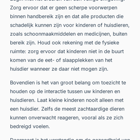
Zorg ervoor dat er geen scherpe voorwerpen
binnen handbereik zijn en dat alle producten die
schadelijk kunnen zijn voor kinderen of huisdieren,
zoals schoonmaakmiddelen en medicijnen, buiten
bereik zijn. Houd ook rekening met de fysieke
ruimte: zorg ervoor dat kinderen niet in de buurt
komen van de eet- of slaapplekken van het
huisdier wanneer ze daar niet mogen zijn.
Bovendien is het van groot belang om toezicht te
houden op de interactie tussen uw kinderen en
huisdieren. Laat kleine kinderen nooit alleen met
een huisdier. Zelfs de meest zachtaardige dieren
kunnen onverwacht reageren, vooral als ze zich
bedreigd voelen.
Daarnaast is het verstandig om de gezondheid van