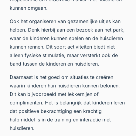
kunnen omgaan.
Ook het organiseren van gezamenlijke uitjes kan
helpen. Denk hierbij aan een bezoek aan het park,
waar de kinderen kunnen spelen en de huisdieren
kunnen rennen. Dit soort activiteiten biedt niet
alleen fysieke stimulatie, maar versterkt ook de
band tussen de kinderen en huisdieren.
Daarnaast is het goed om situaties te creëren
waarin kinderen hun huisdieren kunnen belonen.
Dit kan bijvoorbeeld met lekkernijen of
complimenten. Het is belangrijk dat kinderen leren
dat positieve bekrachtiging een krachtig
hulpmiddel is in de training en interactie met
huisdieren.