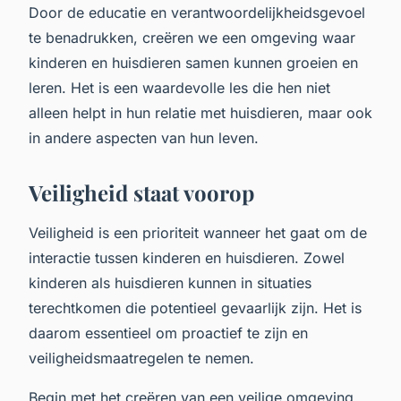
Door de educatie en verantwoordelijkheidsgevoel
te benadrukken, creëren we een omgeving waar
kinderen en huisdieren samen kunnen groeien en
leren. Het is een waardevolle les die hen niet
alleen helpt in hun relatie met huisdieren, maar ook
in andere aspecten van hun leven.
Veiligheid staat voorop
Veiligheid is een prioriteit wanneer het gaat om de
interactie tussen kinderen en huisdieren. Zowel
kinderen als huisdieren kunnen in situaties
terechtkomen die potentieel gevaarlijk zijn. Het is
daarom essentieel om proactief te zijn en
veiligheidsmaatregelen te nemen.
Begin met het creëren van een veilige omgeving.