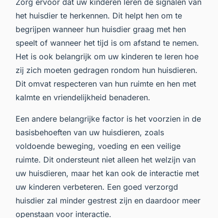
Zorg ervoor dat uw kinderen leren de signalen van
het huisdier te herkennen. Dit helpt hen om te
begrijpen wanneer hun huisdier graag met hen
speelt of wanneer het tijd is om afstand te nemen.
Het is ook belangrijk om uw kinderen te leren hoe
zij zich moeten gedragen rondom hun huisdieren.
Dit omvat respecteren van hun ruimte en hen met
kalmte en vriendelijkheid benaderen.
Een andere belangrijke factor is het voorzien in de
basisbehoeften van uw huisdieren, zoals
voldoende beweging, voeding en een veilige
ruimte. Dit ondersteunt niet alleen het welzijn van
uw huisdieren, maar het kan ook de interactie met
uw kinderen verbeteren. Een goed verzorgd
huisdier zal minder gestrest zijn en daardoor meer
openstaan voor interactie.