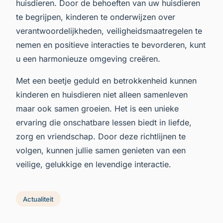
huisdieren. Door de behoeften van uw huisdieren
te begrijpen, kinderen te onderwijzen over
verantwoordelijkheden, veiligheidsmaatregelen te
nemen en positieve interacties te bevorderen, kunt
u een harmonieuze omgeving creëren.
Met een beetje geduld en betrokkenheid kunnen
kinderen en huisdieren niet alleen samenleven
maar ook samen groeien. Het is een unieke
ervaring die onschatbare lessen biedt in liefde,
zorg en vriendschap. Door deze richtlijnen te
volgen, kunnen jullie samen genieten van een
veilige, gelukkige en levendige interactie.
Actualiteit