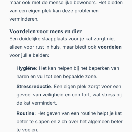
maar ook met de menselijke bewoners. Het bieden
van een eigen plek kan deze problemen
verminderen.
Voordelen voor mens en dier
Een duidelijke slaapplaats voor je kat zorgt niet
alleen voor rust in huis, maar biedt ook
voordelen
voor jullie beiden:
Hygiëne
: Het kan helpen bij het beperken van
haren en vuil tot een bepaalde zone.
Stressreductie
: Een eigen plek zorgt voor een
gevoel van veiligheid en comfort, wat stress bij
de kat vermindert.
Routine
: Het geven van een routine helpt je kat
beter te slapen en zich over het algemeen beter
te voelen.