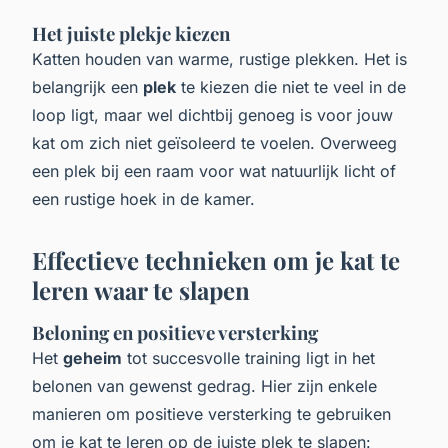
Het juiste plekje kiezen
Katten houden van warme, rustige plekken. Het is
belangrijk een
plek
te kiezen die niet te veel in de
loop ligt, maar wel dichtbij genoeg is voor jouw
kat om zich niet geïsoleerd te voelen. Overweeg
een plek bij een raam voor wat natuurlijk licht of
een rustige hoek in de kamer.
Effectieve technieken om je kat te
leren waar te slapen
Beloning en positieve versterking
Het
geheim
tot succesvolle training ligt in het
belonen van gewenst gedrag. Hier zijn enkele
manieren om positieve versterking te gebruiken
om je kat te leren op de juiste plek te slapen: