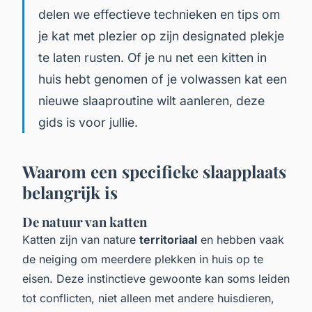
delen we effectieve technieken en tips om
je kat met plezier op zijn designated plekje
te laten rusten. Of je nu net een kitten in
huis hebt genomen of je volwassen kat een
nieuwe slaaproutine wilt aanleren, deze
gids is voor jullie.
Waarom een specifieke slaapplaats
belangrijk is
De natuur van katten
Katten zijn van nature
territoriaal
en hebben vaak
de neiging om meerdere plekken in huis op te
eisen. Deze instinctieve gewoonte kan soms leiden
tot conflicten, niet alleen met andere huisdieren,