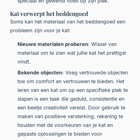
speciaal en gewenst voelt op zijn plek.
Kat verwerpt het beddengoed
Soms kan het materiaal van het beddengoed een
probleem zijn voor je kat:
Nieuwe materialen proberen
: Wissel van
materiaal om te zien wat jullie kat het prettigst
vindt.
Bekende objecten
: Voeg vertrouwde objecten
toe om comfort en vertrouwen te bieden. Het
leren van een kat om op een specifieke plek te
slapen is een taak die geduld, consistentie en
een beetje creativiteit vereist. Door gebruik te
maken van positieve versterking, rekening te
houden met de voorkeuren van je kat en
gepaste oplossingen te bieden voor