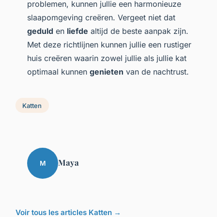
problemen, kunnen jullie een harmonieuze
slaapomgeving creëren. Vergeet niet dat
geduld
en
liefde
altijd de beste aanpak zijn.
Met deze richtlijnen kunnen jullie een rustiger
huis creëren waarin zowel jullie als jullie kat
optimaal kunnen
genieten
van de nachtrust.
Katten
Maya
M
Voir tous les articles Katten →