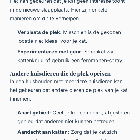
Het kan gebeuren dat je kat geen interesse toont
in de nieuwe slaapplaats. Hier zijn enkele
manieren om dit te verhelpen:
Verplaats de plek
: Misschien is de gekozen
locatie niet ideaal voor je kat.
Experimenteren met geur
: Sprenkel wat
kattenkruid of gebruik een feromonen-spray.
Andere huisdieren die de plek opeisen
In een huishouden met meerdere huisdieren kan
het gebeuren dat andere dieren de plek van je kat
innemen.
Apart gebied
: Geef je kat een apart, afgesloten
gebied dat anderen niet kunnen betreden.
Aandacht aan katten
: Zorg dat je kat zich