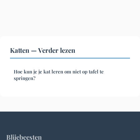
Katten — Verder lezen
Hoe kun je je kat leren om niet op tafel te
springen?
Blijebeesten