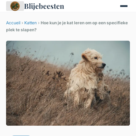
Blijebeesten
Accueil
›
Katten
›
Hoe kun je je kat leren om op een specifieke
plek te slapen?