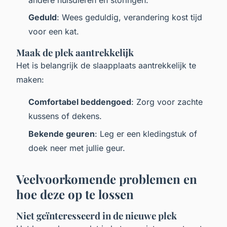
Geduld
: Wees geduldig, verandering kost tijd
voor een kat.
Maak de plek aantrekkelijk
Het is belangrijk de slaapplaats aantrekkelijk te
maken:
Comfortabel beddengoed
: Zorg voor zachte
kussens of dekens.
Bekende geuren
: Leg er een kledingstuk of
doek neer met jullie geur.
Veelvoorkomende problemen en
hoe deze op te lossen
Niet geïnteresseerd in de nieuwe plek