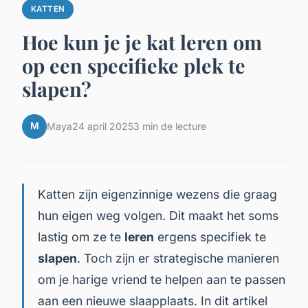
KATTEN
Hoe kun je je kat leren om
op een specifieke plek te
slapen?
M
Maya
24 april 2025
3 min de lecture
Katten zijn eigenzinnige wezens die graag
hun eigen weg volgen. Dit maakt het soms
lastig om ze te
leren
ergens specifiek te
slapen
. Toch zijn er strategische manieren
om je harige vriend te helpen aan te passen
aan een nieuwe slaapplaats. In dit artikel